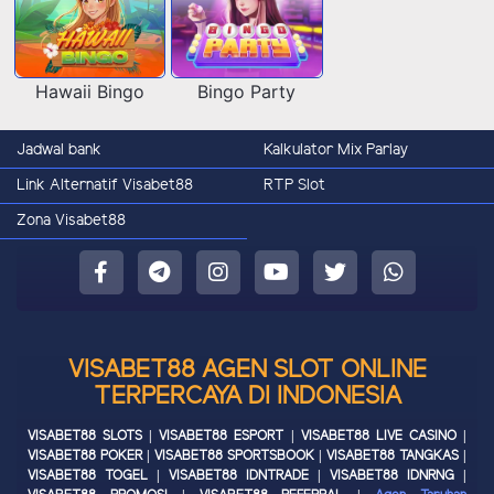
Hawaii Bingo
Bingo Party
Jadwal bank
Kalkulator Mix Parlay
Link Alternatif Visabet88
RTP Slot
Zona Visabet88
VISABET88 AGEN SLOT ONLINE
TERPERCAYA DI INDONESIA
VISABET88 SLOTS | VISABET88 ESPORT | VISABET88 LIVE CASINO |
VISABET88 POKER | VISABET88 SPORTSBOOK | VISABET88 TANGKAS |
VISABET88 TOGEL | VISABET88 IDNTRADE | VISABET88 IDNRNG |