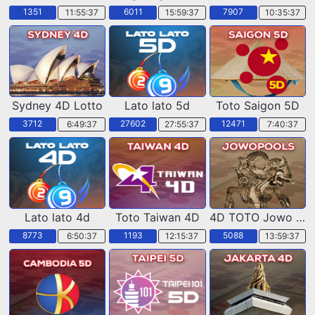
1351
6011
7907
11:55:36
15:59:36
10:35:36
Sydney 4D Lotto
Lato lato 5d
Toto Saigon 5D
3712
27602
12471
6:49:36
27:55:36
7:40:36
Lato lato 4d
Toto Taiwan 4D
4D TOTO Jowo POOLS
8773
1193
5088
6:50:36
12:15:36
13:59:36