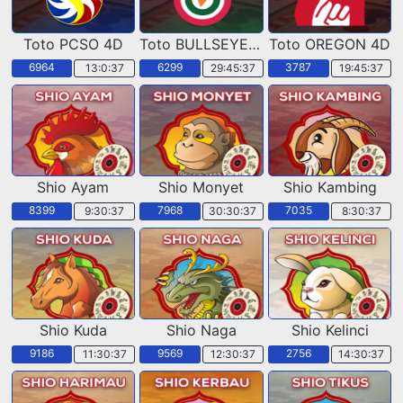
Toto PCSO 4D
Toto BULLSEYE 4D
Toto OREGON 4D
6964
6299
3787
13:0:36
29:45:36
19:45:36
Shio Ayam
Shio Monyet
Shio Kambing
8399
7968
7035
9:30:36
30:30:36
8:30:36
Shio Kuda
Shio Naga
Shio Kelinci
9186
9569
2756
11:30:36
12:30:36
14:30:36