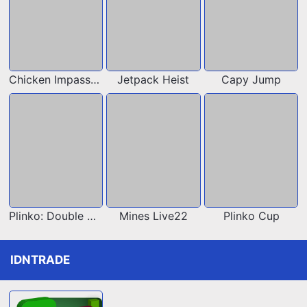
Chicken Impassable
Jetpack Heist
Capy Jump
Plinko: Double Wheel Live22
Mines Live22
Plinko Cup
IDNTRADE