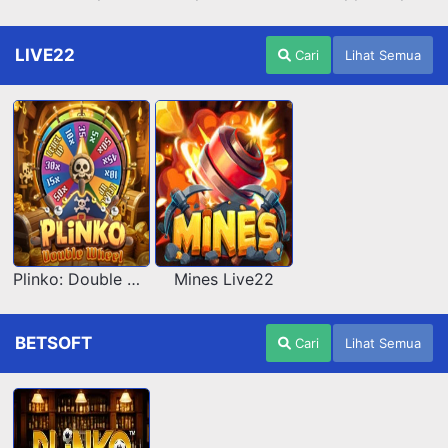
LIVE22
Cari
Lihat Semua
Plinko: Double Wheel Live22
Mines Live22
BETSOFT
Cari
Lihat Semua