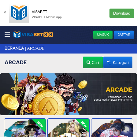
×
VISABET
Download
VISABET Mobile App
MASUK
DAFTAR
ARCADE
BERANDA
ARCADE
Cari
Kategori
NEW
NEW