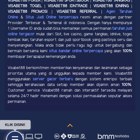
VISABET88 POKER | VISABET88 SPORTSBOOK | VISABET88 TANGKAS |
VISABET88 TOGEL | VISABET88 IDNTRADE | VISABET88 IDNRNG |
VISABET88 PROMOSI | VISABET88 REFERRAL |
Agen Taruhan
Online
&
Situs Judi Online terpercaya
resmi aman dengan partner
Provider Terbesar & Terkenal di indonesia. Dengan hanya mempunyai
1 Username ID anda sudah bisa memainkan semua permainan
taruhan judi
online tergacor
mulai dari Slot, live casino, game tangkas, idnlive, togel,
tembak ikan, taruhan esport dan judi sportbook yang pastinya seru dan
menyenangkan. Maka anda tidak perlu ragu lagi untuk bergabung dan
bermain bersama kami
situs bandar online terpercaya
yang akan
100%
membayar berapapun kemenangan anda.
Visabet88 berkomitmen memberikan kenyamanan dan keamanan sebagai
prioritas utama yang di unggulkan kepada member kami. Visabet88
menggunakan
server gacor terbaru
dengan sistem enkripsi terbaik
sehingga kerahasiaan data setiap member akan dijamin aman
100%
.
Customer service Visabet88 ramah dan interaktif tersedia melayani
selama 24/7 hadir menemani dengan solusi permasalahan seputar akses
permainan.
KLIK DISINI!