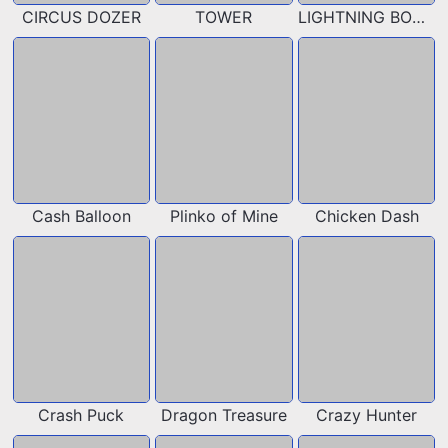
CIRCUS DOZER
TOWER
LIGHTNING BOMB
Cash Balloon
Plinko of Mine
Chicken Dash
Crash Puck
Dragon Treasure
Crazy Hunter