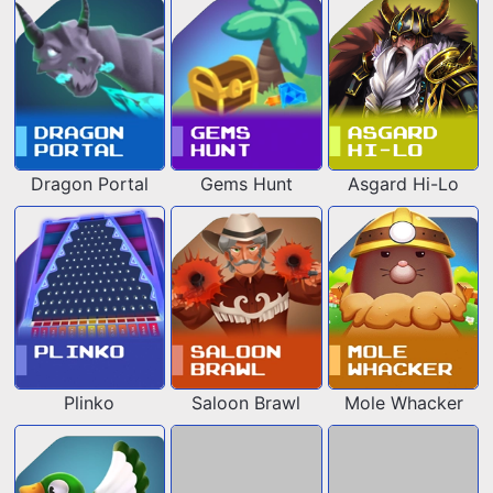
Dragon Portal
Gems Hunt
Asgard Hi-Lo
Plinko
Saloon Brawl
Mole Whacker