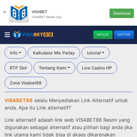
×
VISABET
Download
VISABET Mobile App
MASUK
DAFTAR
Info
Kalkulator Mix Parlay
tutorial
RTP Slot
Tentang Kami
Live Casino HP
Zona Visabet88
VISABET88
selalu Menyediakan Link Alternatif untuk
anda. Apa itu Link alternatif?
Link alternatif adalah link web VISABET88 Resmi yang
digunakan sebagai alternatif atau pilihan bagi anda jika
link utama kami tidak bisa di akses dikarenakan